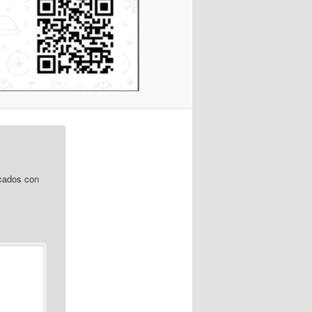
cados con