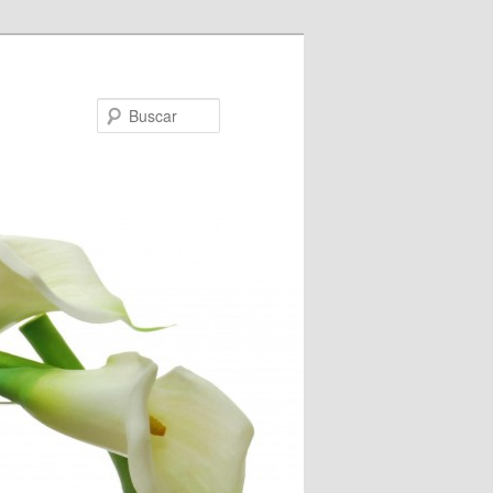
Buscar