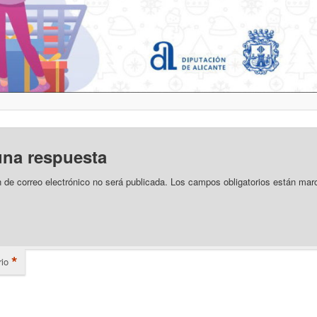
una respuesta
n de correo electrónico no será publicada.
Los campos obligatorios están mar
*
io