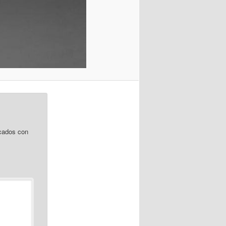
cados con