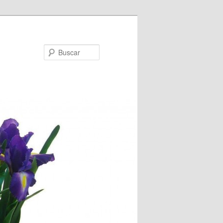
Buscar