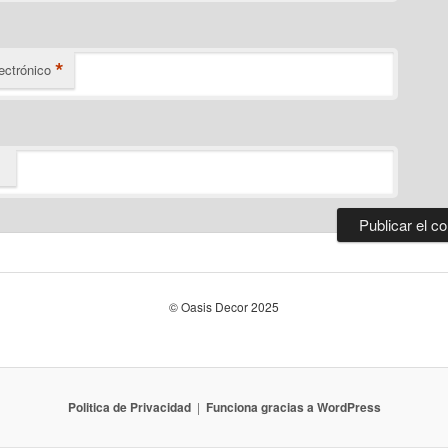
*
ectrónico
© Oasis Decor 2025
Politica de Privacidad
Funciona gracias a WordPress