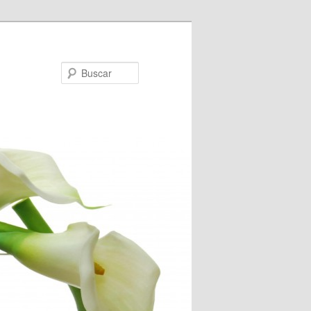
Buscar