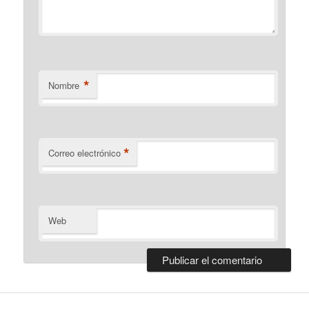
*
Nombre
*
Correo electrónico
Web