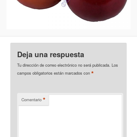
Deja una respuesta
Tu dirección de correo electrónico no será publicada.
Los
*
campos obligatorios están marcados con
*
Comentario