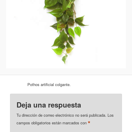
Pothos artificial colgante.
Deja una respuesta
Tu dirección de correo electrónico no será publicada.
Los
*
campos obligatorios están marcados con