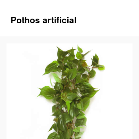
imágenes
Pothos artificial