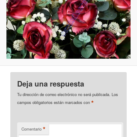
Deja una respuesta
Tu dirección de correo electrónico no será publicada.
Los
*
campos obligatorios están marcados con
*
Comentario