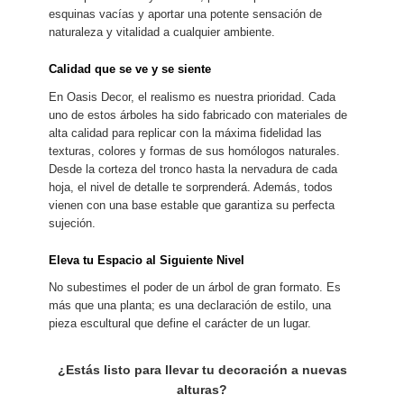
esquinas vacías y aportar una potente sensación de
naturaleza y vitalidad a cualquier ambiente.
Calidad que se ve y se siente
En Oasis Decor, el realismo es nuestra prioridad. Cada
uno de estos árboles ha sido fabricado con materiales de
alta calidad para replicar con la máxima fidelidad las
texturas, colores y formas de sus homólogos naturales.
Desde la corteza del tronco hasta la nervadura de cada
hoja, el nivel de detalle te sorprenderá. Además, todos
vienen con una base estable que garantiza su perfecta
sujeción.
Eleva tu Espacio al Siguiente Nivel
No subestimes el poder de un árbol de gran formato. Es
más que una planta; es una declaración de estilo, una
pieza escultural que define el carácter de un lugar.
¿Estás listo para llevar tu decoración a nuevas
alturas?