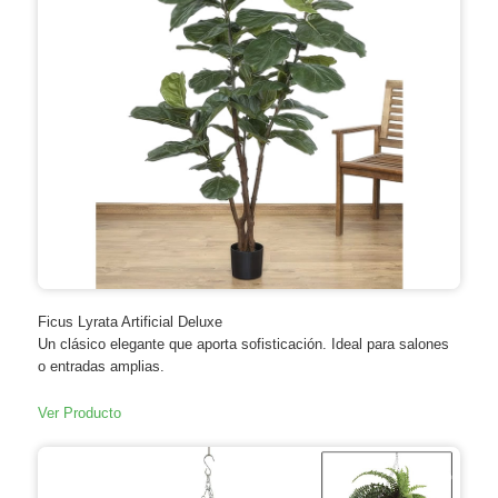
Ficus Lyrata Artificial Deluxe
Un clásico elegante que aporta sofisticación. Ideal para salones
o entradas amplias.
Ver Producto