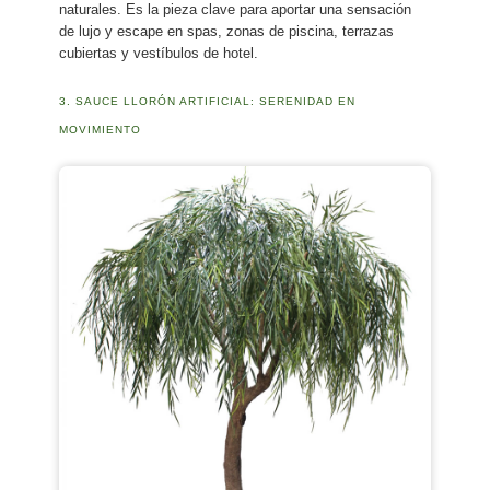
naturales. Es la pieza clave para aportar una sensación
de lujo y escape en spas, zonas de piscina, terrazas
cubiertas y vestíbulos de hotel.
3. SAUCE LLORÓN ARTIFICIAL: SERENIDAD EN
MOVIMIENTO