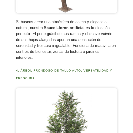
Si buscas crear una atmósfera de calma y elegancia
natural, nuestro
Sauce Llorón artificial
es la elección
perfecta. El porte grácil de sus ramas y el suave vaivén
de sus hojas alargadas aportan una sensación de
serenidad y frescura inigualable. Funciona de maravilla en
centros de bienestar, zonas de lectura o jardines
interiores.
4. ÁRBOL FRONDOSO DE TALLO ALTO: VERSATILIDAD Y
FRESCURA