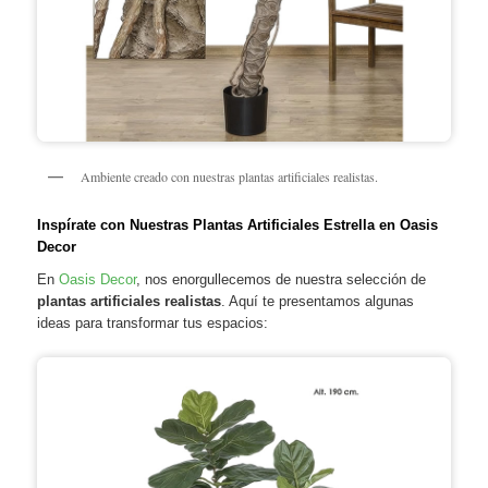
Ambiente creado con nuestras plantas artificiales realistas.
Inspírate con Nuestras Plantas Artificiales Estrella en Oasis
Decor
En
Oasis Decor
, nos enorgullecemos de nuestra selección de
plantas artificiales realistas
. Aquí te presentamos algunas
ideas para transformar tus espacios: