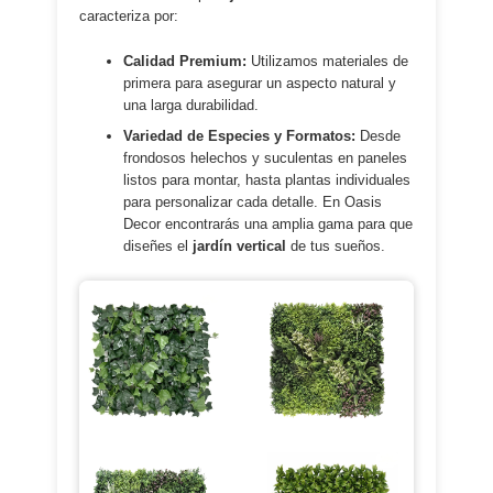
caracteriza por:
Calidad Premium:
Utilizamos materiales de
primera para asegurar un aspecto natural y
una larga durabilidad.
Variedad de Especies y Formatos:
Desde
frondosos helechos y suculentas en paneles
listos para montar, hasta plantas individuales
para personalizar cada detalle. En Oasis
Decor encontrarás una amplia gama para que
diseñes el
jardín vertical
de tus sueños.