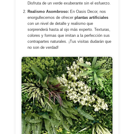
Disfruta de un verde exuberante sin el esfuerzo.
Realismo Asombroso:
En Oasis Decor, nos
enorgullecemos de ofrecer
plantas artificiales
con un nivel de detalle y realismo que
sorprenderá hasta al ojo más experto. Texturas,
colores y formas que imitan a la perfección sus
contrapartes naturales. ¡Tus visitas dudarán que
no son de verdad!