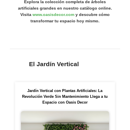
Explora la colección completa de árboles
artificiales grandes en nuestro catálogo online.
Visita
www.oasisdecor.com
y descubre cómo
transformar tu espacio hoy mismo.
El Jardín Vertical
Jardín Vertical con Plantas Artificiales: La
Revolución Verde Sin Mantenimiento Llega a tu
Espacio con Oasis Decor