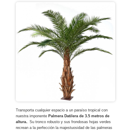
Transporta cualquier espacio a un paraíso tropical con
nuestra imponente
Palmera Datilera de 3.5 metros de
altura.
. Su tronco robusto y sus frondosas hojas verdes
recrean a la perfección la majestuosidad de las palmeras