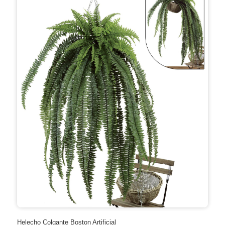
Helecho Colgante Boston Artificial