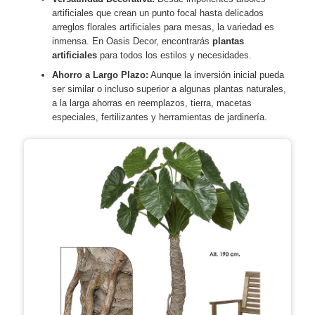
artificiales que crean un punto focal hasta delicados
arreglos florales artificiales para mesas, la variedad es
inmensa. En Oasis Decor, encontrarás
plantas
artificiales
para todos los estilos y necesidades.
Ahorro a Largo Plazo:
Aunque la inversión inicial pueda
ser similar o incluso superior a algunas plantas naturales,
a la larga ahorras en reemplazos, tierra, macetas
especiales, fertilizantes y herramientas de jardinería.