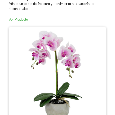
Añade un toque de frescura y movimiento a estanterías o
rincones altos.
Ver Producto