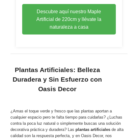
Descubre aquí nuestro Maple
Artificial de 220cm y llévate la
naturaleza a casa
Plantas Artificiales: Belleza
Duradera y Sin Esfuerzo con
Oasis Decor
¿Amas el toque verde y fresco que las plantas aportan a
cualquier espacio pero te falta tiempo para cuidarlas? ¿Luchas
contra la poca luz natural o simplemente buscas una solución
decorativa práctica y duradera? Las
plantas artificiales
de alta
calidad son la respuesta perfecta, y en Oasis Decor, nos