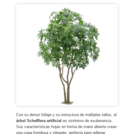
Con su denso follaje y su estructura de múltiples tallos, el
árbol Schefflera artificial
es sinónimo de exuberancia.
Sus características hojas en forma de mano abierta crean
una copa frondosa y vibrante, perfecta para rellenar