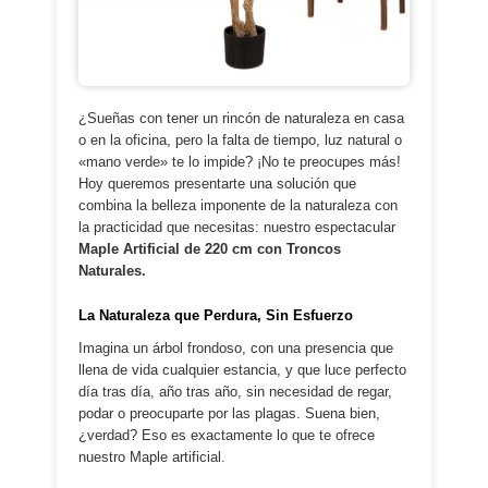
¿Sueñas con tener un rincón de naturaleza en casa
o en la oficina, pero la falta de tiempo, luz natural o
«mano verde» te lo impide? ¡No te preocupes más!
Hoy queremos presentarte una solución que
combina la belleza imponente de la naturaleza con
la practicidad que necesitas: nuestro espectacular
Maple Artificial de 220 cm con Troncos
Naturales.
La Naturaleza que Perdura, Sin Esfuerzo
Imagina un árbol frondoso, con una presencia que
llena de vida cualquier estancia, y que luce perfecto
día tras día, año tras año, sin necesidad de regar,
podar o preocuparte por las plagas. Suena bien,
¿verdad? Eso es exactamente lo que te ofrece
nuestro Maple artificial.