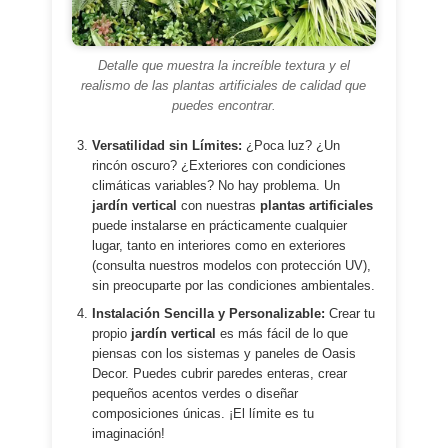
Detalle que muestra la increíble textura y el
realismo de las plantas artificiales de calidad que
puedes encontrar.
Versatilidad sin Límites:
¿Poca luz? ¿Un
rincón oscuro? ¿Exteriores con condiciones
climáticas variables? No hay problema. Un
jardín vertical
con nuestras
plantas artificiales
puede instalarse en prácticamente cualquier
lugar, tanto en interiores como en exteriores
(consulta nuestros modelos con protección UV),
sin preocuparte por las condiciones ambientales.
Instalación Sencilla y Personalizable:
Crear tu
propio
jardín vertical
es más fácil de lo que
piensas con los sistemas y paneles de Oasis
Decor. Puedes cubrir paredes enteras, crear
pequeños acentos verdes o diseñar
composiciones únicas. ¡El límite es tu
imaginación!