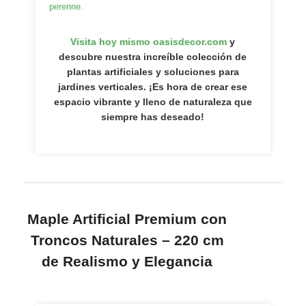
perenne.
Visita hoy mismo
oasisdecor.com
y
descubre nuestra increíble colección de
plantas artificiales y soluciones para
jardines verticales. ¡Es hora de crear ese
espacio vibrante y lleno de naturaleza que
siempre has deseado!
Maple Artificial Premium con
Troncos Naturales – 220 cm
de Realismo y Elegancia