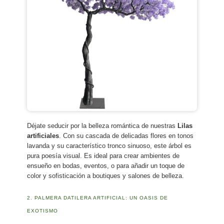
Déjate seducir por la belleza romántica de nuestras
Lilas
artificiales
. Con su cascada de delicadas flores en tonos
lavanda y su característico tronco sinuoso, este árbol es
pura poesía visual. Es ideal para crear ambientes de
ensueño en bodas, eventos, o para añadir un toque de
color y sofisticación a boutiques y salones de belleza.
2. PALMERA DATILERA ARTIFICIAL: UN OASIS DE
EXOTISMO