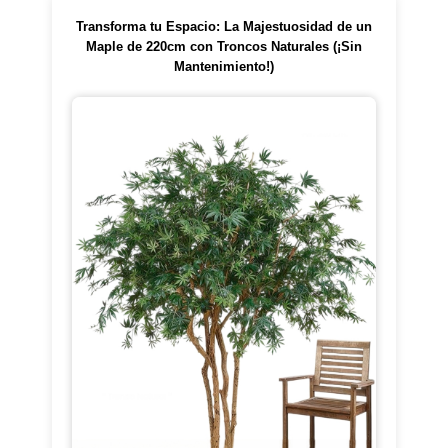
Transforma tu Espacio: La Majestuosidad de un
Maple de 220cm con Troncos Naturales (¡Sin
Mantenimiento!)