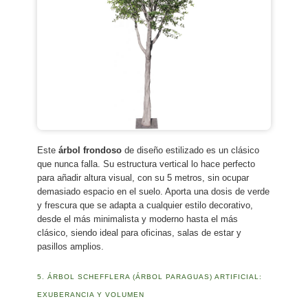
Este
árbol frondoso
de diseño estilizado es un clásico
que nunca falla. Su estructura vertical lo hace perfecto
para añadir altura visual, con su 5 metros, sin ocupar
demasiado espacio en el suelo. Aporta una dosis de verde
y frescura que se adapta a cualquier estilo decorativo,
desde el más minimalista y moderno hasta el más
clásico, siendo ideal para oficinas, salas de estar y
pasillos amplios.
5. ÁRBOL SCHEFFLERA (ÁRBOL PARAGUAS) ARTIFICIAL:
EXUBERANCIA Y VOLUMEN