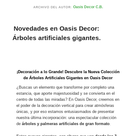
Oasis Decor C.B.
ARCHIVO DEL AUTOR:
Novedades en Oasis Decor:
Árboles artificiales gigantes.
¡Decoración a lo Grande! Descubre la Nueva Colección
de Árboles Artificiales Gigantes en Oasis Decor
¿Buscas un elemento que transforme por completo una
estancia, que aporte majestuosidad y se convierta en el
centro de todas las miradas? En Oasis Decor, creemos en
el poder de la decoración vertical para crear atmósferas
únicas, y por eso estamos entusiasmados de presentar
nuestra última incorporación: una espectacular colección
de
árboles y palmeras artificiales de gran formato
.