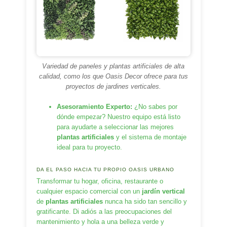
Variedad de paneles y plantas artificiales de alta
calidad, como los que Oasis Decor ofrece para tus
proyectos de jardines verticales.
Asesoramiento Experto:
¿No sabes por
dónde empezar? Nuestro equipo está listo
para ayudarte a seleccionar las mejores
plantas artificiales
y el sistema de montaje
ideal para tu proyecto.
DA EL PASO HACIA TU PROPIO OASIS URBANO
Transformar tu hogar, oficina, restaurante o
cualquier espacio comercial con un
jardín vertical
de
plantas artificiales
nunca ha sido tan sencillo y
gratificante. Di adiós a las preocupaciones del
mantenimiento y hola a una belleza verde y