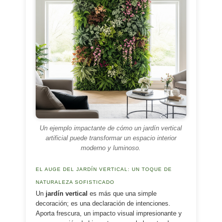
Un ejemplo impactante de cómo un jardín vertical
artificial puede transformar un espacio interior
moderno y luminoso.
EL AUGE DEL JARDÍN VERTICAL: UN TOQUE DE
NATURALEZA SOFISTICADO
Un
jardín vertical
es más que una simple
decoración; es una declaración de intenciones.
Aporta frescura, un impacto visual impresionante y