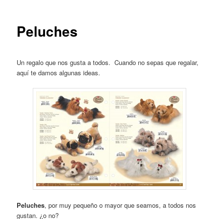
entradas
Peluches
Un regalo que nos gusta a todos. Cuando no sepas que regalar,
aquí te damos algunas ideas.
Peluches
, por muy pequeño o mayor que seamos, a todos nos
gustan. ¿o no?