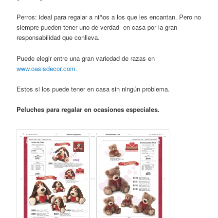
Perros: ideal para regalar a niños a los que les encantan. Pero no
siempre pueden tener uno de verdad en casa por la gran
responsabilidad que conlleva.
Puede elegir entre una gran variedad de razas en
www.oasisdecor.com.
Estos si los puede tener en casa sin ningún problema.
Peluches para regalar en ocasiones especiales.