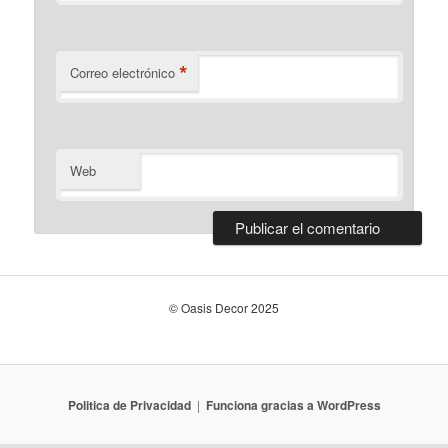
*
Correo electrónico
Web
© Oasis Decor 2025
Politica de Privacidad
Funciona gracias a WordPress