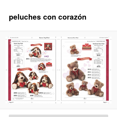
imágenes
peluches con corazón