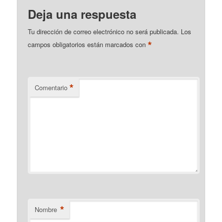
Deja una respuesta
Tu dirección de correo electrónico no será publicada.
Los
*
campos obligatorios están marcados con
*
Comentario
*
Nombre