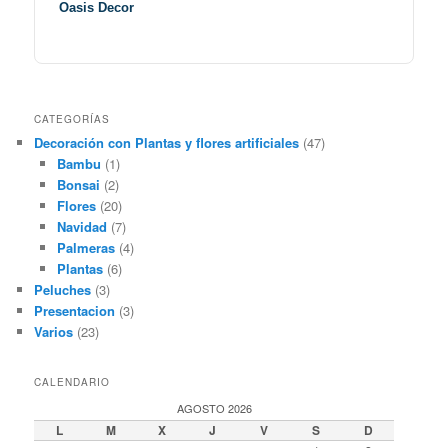
Oasis Decor
CATEGORÍAS
Decoración con Plantas y flores artificiales
(47)
Bambu
(1)
Bonsai
(2)
Flores
(20)
Navidad
(7)
Palmeras
(4)
Plantas
(6)
Peluches
(3)
Presentacion
(3)
Varios
(23)
CALENDARIO
AGOSTO 2026
L
M
X
J
V
S
D