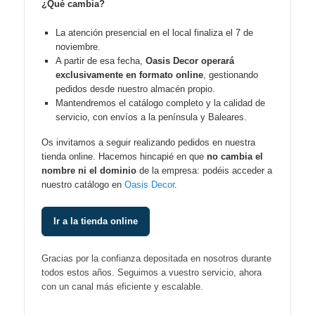
¿Qué cambia?
La atención presencial en el local finaliza el 7 de
noviembre.
A partir de esa fecha,
Oasis Decor operará
exclusivamente en formato online
, gestionando
pedidos desde nuestro almacén propio.
Mantendremos el catálogo completo y la calidad de
servicio, con envíos a la península y Baleares.
Os invitamos a seguir realizando pedidos en nuestra
tienda online. Hacemos hincapié en que
no cambia el
nombre ni el dominio
de la empresa: podéis acceder a
nuestro catálogo en
Oasis Decor
.
Ir a la tienda online
Gracias por la confianza depositada en nosotros durante
todos estos años. Seguimos a vuestro servicio, ahora
con un canal más eficiente y escalable.