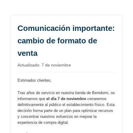
Comunicación importante:
cambio de formato de
venta
Actualizado: 7 de noviembre
Estimados clientes,
Tras años de servicio en nuestra tienda de Benidorm, os
informamos que
el día 7 de noviembre
cerraremos
definitivamente al público el establecimiento físico. Esta
decisión forma parte de un plan para optimizar recursos
y concentrar nuestros esfuerzos en mejorar la
experiencia de compra digital.