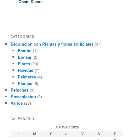
Oasis Decor
CATEGORÍAS
Decoración con Plantas y flores artificiales
(47)
Bambu
(1)
Bonsai
(2)
Flores
(20)
Navidad
(7)
Palmeras
(4)
Plantas
(6)
Peluches
(3)
Presentacion
(3)
Varios
(23)
CALENDARIO
AGOSTO 2026
L
M
X
J
V
S
D