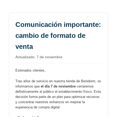
Comunicación importante:
cambio de formato de
venta
Actualizado: 7 de noviembre
Estimados clientes,
Tras años de servicio en nuestra tienda de Benidorm, os
informamos que
el día 7 de noviembre
cerraremos
definitivamente al público el establecimiento físico. Esta
decisión forma parte de un plan para optimizar recursos
y concentrar nuestros esfuerzos en mejorar la
experiencia de compra digital.