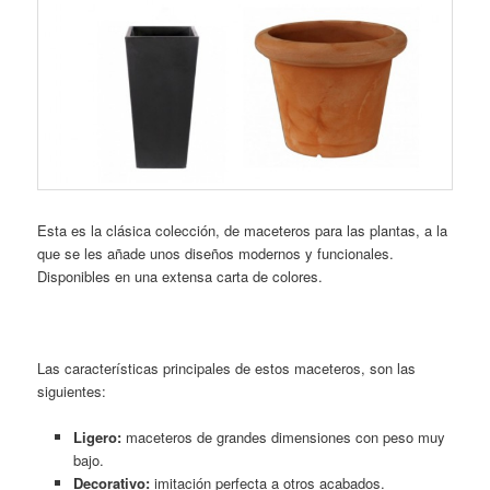
Esta es la clásica colección, de maceteros para las plantas, a la
que se les añade unos diseños modernos y funcionales.
Disponibles en una extensa carta de colores.
Las características principales de estos maceteros, son las
siguientes:
Ligero:
maceteros de grandes dimensiones con peso muy
bajo.
Decorativo:
imitación perfecta a otros acabados.