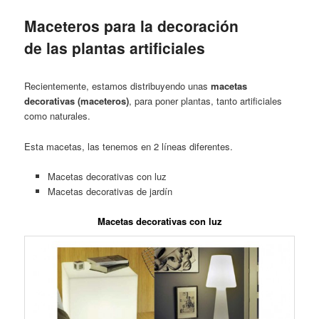
Maceteros para la decoración
de las plantas artificiales
Recientemente, estamos distribuyendo unas
macetas
decorativas (maceteros)
, para poner plantas, tanto artificiales
como naturales.
Esta macetas, las tenemos en 2 líneas diferentes.
Macetas decorativas con luz
Macetas decorativas de jardín
Macetas decorativas con luz