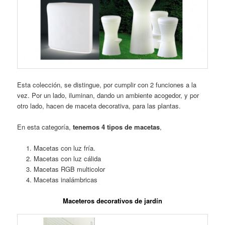
Esta colección, se distingue, por cumplir con 2 funciones a la
vez. Por un lado, iluminan, dando un ambiente acogedor, y por
otro lado, hacen de maceta decorativa, para las plantas.
En esta categoría,
tenemos 4 tipos de macetas
,
Macetas con luz fría.
Macetas con luz cálida
Macetas RGB multicolor
Macetas inalámbricas
Maceteros decorativos de jardín