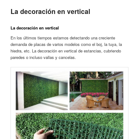
La decoración en vertical
La decoración en vertical
En los últimos tiempos estamos detectando una creciente
demanda de placas de varios modelos como el boj, la tuya, la
hiedra, etc. La decoración en vertical de estancias, cubriendo
paredes o incluso vallas y cancelas.