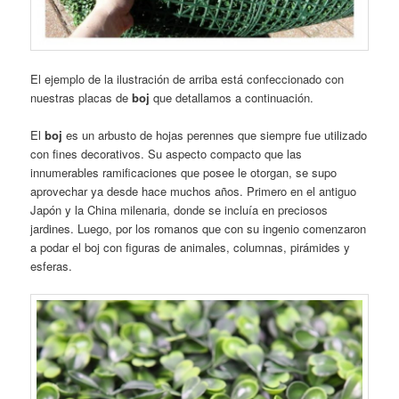
El ejemplo de la ilustración de arriba está confeccionado con
nuestras placas de
boj
que detallamos a continuación.
El
boj
es un arbusto de hojas perennes que siempre fue utilizado
con fines decorativos. Su aspecto compacto que las
innumerables ramificaciones que posee le otorgan, se supo
aprovechar ya desde hace muchos años. Primero en el antiguo
Japón y la China milenaria, donde se incluía en preciosos
jardines. Luego, por los romanos que con su ingenio comenzaron
a podar el boj con figuras de animales, columnas, pirámides y
esferas.