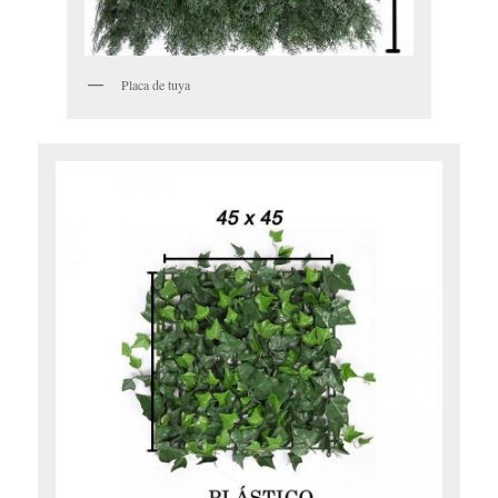
Placa de tuya