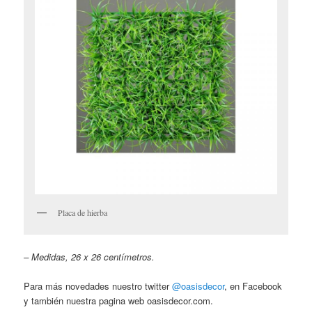
Placa de hierba
– Medidas, 26 x 26 centímetros.
Para más novedades nuestro twitter
@oasisdecor
, en Facebook
y también nuestra pagina web oasisdecor.com.