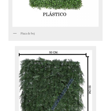
Placa de boj