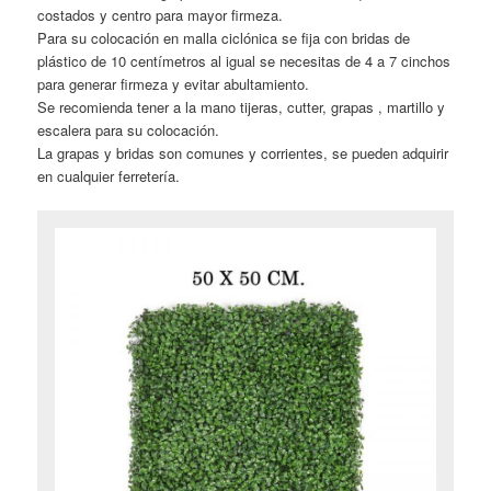
costados y centro para mayor firmeza.
Para su colocación en malla ciclónica se fija con bridas de
plástico de 10 centímetros al igual se necesitas de 4 a 7 cinchos
para generar firmeza y evitar abultamiento.
Se recomienda tener a la mano tijeras, cutter, grapas , martillo y
escalera para su colocación.
La grapas y bridas son comunes y corrientes, se pueden adquirir
en cualquier ferretería.