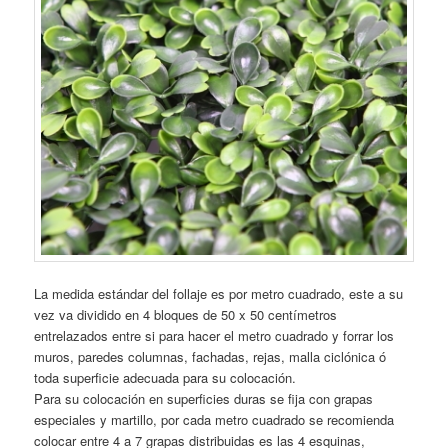
La medida estándar del follaje es por metro cuadrado, este a su
vez va dividido en 4 bloques de 50 x 50 centímetros
entrelazados entre si para hacer el metro cuadrado y forrar los
muros, paredes columnas, fachadas, rejas, malla ciclónica ó
toda superficie adecuada para su colocación.
Para su colocación en superficies duras se fija con grapas
especiales y martillo, por cada metro cuadrado se recomienda
colocar entre 4 a 7 grapas distribuidas es las 4 esquinas,