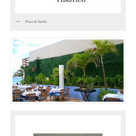
Placa de hiedra