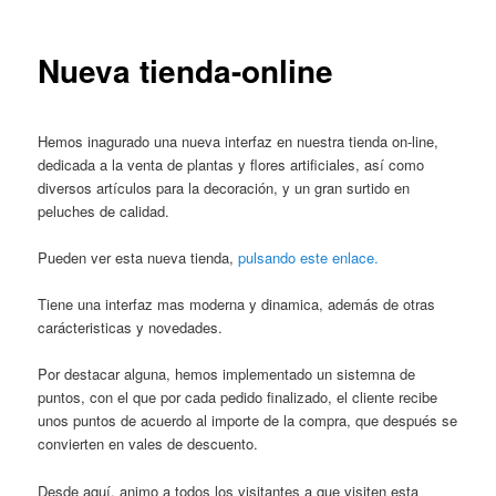
entradas
Nueva tienda-online
Hemos inagurado una nueva interfaz en nuestra tienda on-line,
dedicada a la venta de plantas y flores artificiales, así como
diversos artículos para la decoración, y un gran surtido en
peluches de calidad.
Pueden ver esta nueva tienda,
pulsando este enlace.
Tiene una interfaz mas moderna y dinamica, además de otras
carácteristicas y novedades.
Por destacar alguna, hemos implementado un sistemna de
puntos, con el que por cada pedido finalizado, el cliente recibe
unos puntos de acuerdo al importe de la compra, que después se
convierten en vales de descuento.
Desde aquí, animo a todos los visitantes a que visiten esta