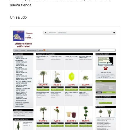
nueva tienda.
Un saludo