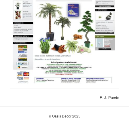
F. J. Puerto
© Oasis Decor 2025