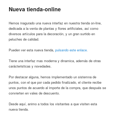
Nueva tienda-online
Hemos inagurado una nueva interfaz en nuestra tienda on-line,
dedicada a la venta de plantas y flores artificiales, así como
diversos artículos para la decoración, y un gran surtido en
peluches de calidad.
Pueden ver esta nueva tienda,
pulsando este enlace.
Tiene una interfaz mas moderna y dinamica, además de otras
carácteristicas y novedades.
Por destacar alguna, hemos implementado un sistemna de
puntos, con el que por cada pedido finalizado, el cliente recibe
unos puntos de acuerdo al importe de la compra, que después se
convierten en vales de descuento.
Desde aquí, animo a todos los visitantes a que visiten esta
nueva tienda.