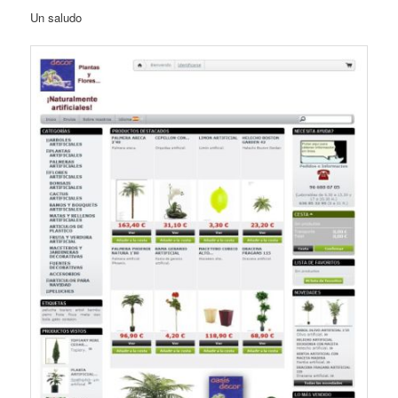
Un saludo