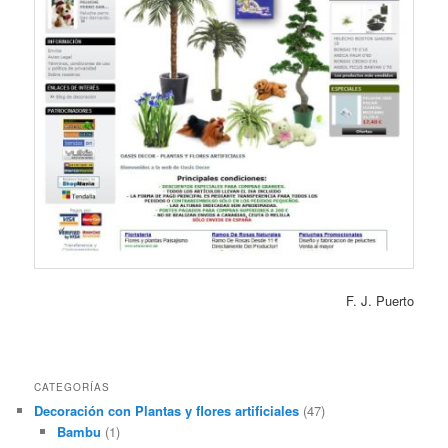
F. J. Puerto
CATEGORÍAS
Decoración con Plantas y flores artificiales
(47)
Bambu
(1)